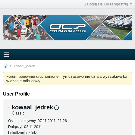
Zaloguj się lub zarejestruj
kowaal_jedrek
Forum ponownie uruchomione. Tymczasowo nie działa wyszukiwarka
w czasie odbudowy.
User Profile
kowaal_jedrek
Classic
Ostatnio aktywny: 07.11.2011, 21:26
Dołączył: 02.11.2011
Lokalizacja: Łódź