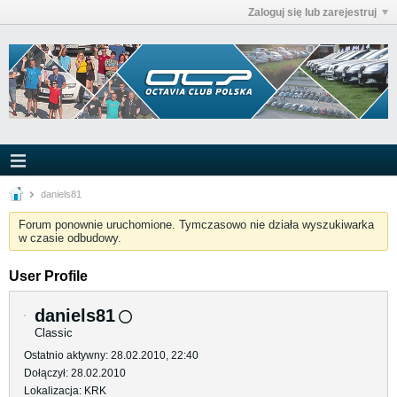
Zaloguj się lub zarejestruj
daniels81
Forum ponownie uruchomione. Tymczasowo nie działa wyszukiwarka
w czasie odbudowy.
User Profile
daniels81
Classic
Ostatnio aktywny: 28.02.2010, 22:40
Dołączył: 28.02.2010
Lokalizacja: KRK