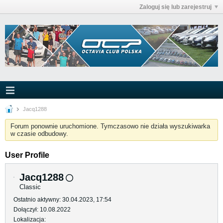
Zaloguj się lub zarejestruj
Jacq1288
Forum ponownie uruchomione. Tymczasowo nie działa wyszukiwarka
w czasie odbudowy.
User Profile
Jacq1288
Classic
Ostatnio aktywny: 30.04.2023, 17:54
Dołączył: 10.08.2022
Lokalizacja: