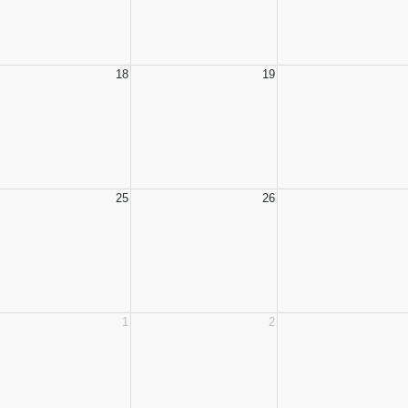
18
19
25
26
1
2