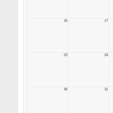
16
17
23
24
30
31