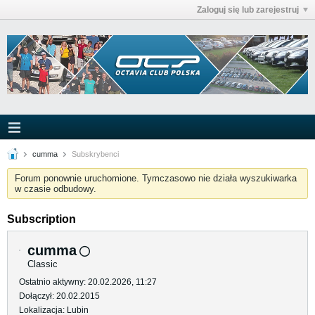
Zaloguj się lub zarejestruj
cumma
Subskrybenci
Forum ponownie uruchomione. Tymczasowo nie działa wyszukiwarka
w czasie odbudowy.
Subscription
cumma
Classic
Ostatnio aktywny: 20.02.2026, 11:27
Dołączył: 20.02.2015
Lokalizacja: Lubin