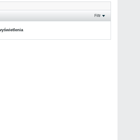
Filtr
wyświetlenia