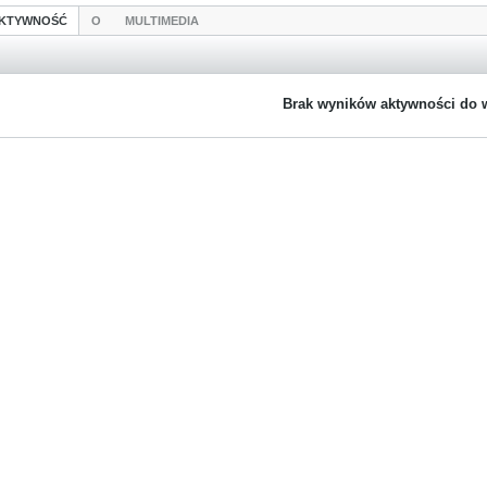
KTYWNOŚĆ
O
MULTIMEDIA
Brak wyników aktywności do 